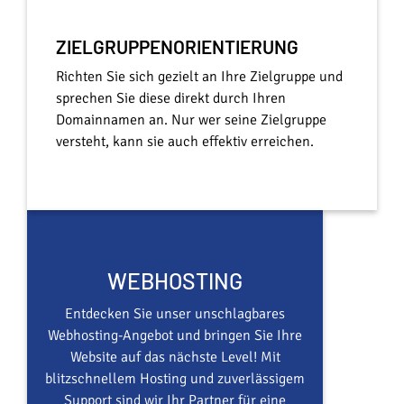
ZIELGRUPPENORIENTIERUNG
Richten Sie sich gezielt an Ihre Zielgruppe und
sprechen Sie diese direkt durch Ihren
Domainnamen an. Nur wer seine Zielgruppe
versteht, kann sie auch effektiv erreichen.
WEBHOSTING
Entdecken Sie unser unschlagbares
Webhosting-Angebot und bringen Sie Ihre
Website auf das nächste Level! Mit
blitzschnellem Hosting und zuverlässigem
Support sind wir Ihr Partner für eine