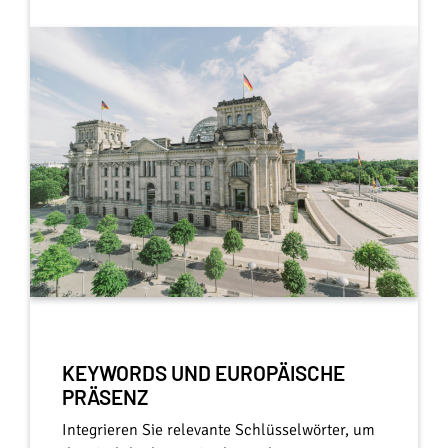
KEYWORDS UND EUROPÄISCHE
PRÄSENZ
Integrieren Sie relevante Schlüsselwörter, um