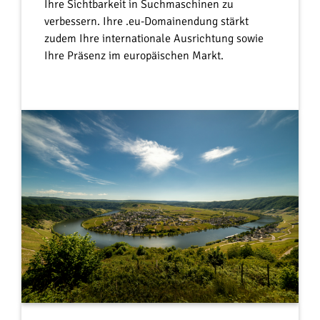
Ihre Sichtbarkeit in Suchmaschinen zu
verbessern. Ihre .eu-Domainendung stärkt
zudem Ihre internationale Ausrichtung sowie
Ihre Präsenz im europäischen Markt.