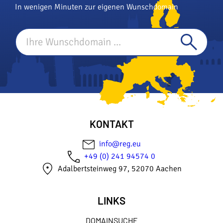
In wenigen Minuten zur eigenen Wunschdomain
KONTAKT
info@reg.eu
+49 (0) 241 94574 0
Adalbertsteinweg 97, 52070 Aachen
LINKS
DOMAINSUCHE