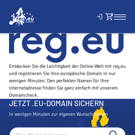
Entdecken Sie die Leichtigkeit der Online-Welt mit reg.eu
und registrieren Sie Ihre europäische Domain in nur
wenigen Minuten. Den perfekten Namen für Ihre
Internetadresse finden Sie ganz einfach mit unserem
Domaincheck.
JETZT .EU-DOMAIN SICHERN
In wenigen Minuten zur eigenen Wunschdomain