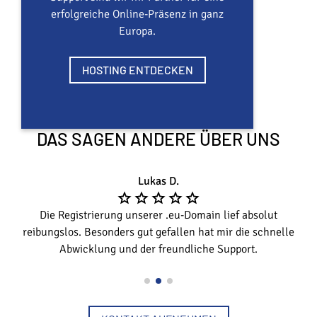
erfolgreiche Online-Präsenz in ganz
Europa.
HOSTING ENTDECKEN
DAS SAGEN ANDERE ÜBER UNS
Lukas D.
Die Registrierung unserer .eu-Domain lief absolut
reibungslos. Besonders gut gefallen hat mir die schnelle
Abwicklung und der freundliche Support.