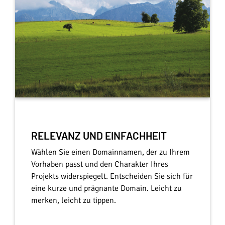
RELEVANZ UND EINFACHHEIT
Wählen Sie einen Domainnamen, der zu Ihrem
Vorhaben passt und den Charakter Ihres
Projekts widerspiegelt. Entscheiden Sie sich für
eine kurze und prägnante Domain. Leicht zu
merken, leicht zu tippen.